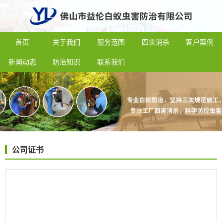
首页
关于我们
服务范围
四害消杀
客户案例
新闻动态
防治知识
联系我们
公司证书