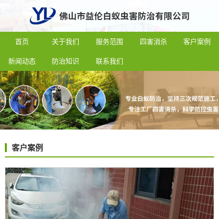
首页
关于我们
服务范围
四害消杀
客户案例
新闻动态
防治知识
联系我们
客户案例