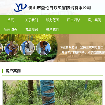
首页
关于我们
服务范围
四害消杀
客户案例
新闻动态
防治知识
联系我们
客户案例